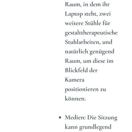
Raum, in dem ihr
Laptop steht, zwei
weitere Stühle für
gestalttherapeutische
Stuhlarbeiten, und
natürlich genügend
Raum, um diese im
Blickfeld der
Kamera
positionieren zu
können.
Medien: Die Sitzung
kann grundlegend