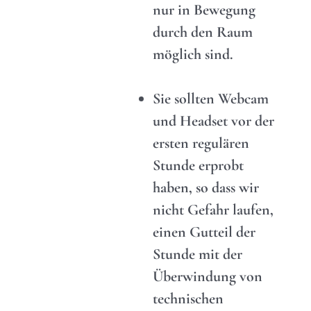
nur in Bewegung
durch den Raum
möglich sind.
Sie sollten Webcam
und Headset vor der
ersten regulären
Stunde erprobt
haben, so dass wir
nicht Gefahr laufen,
einen Gutteil der
Stunde mit der
Überwindung von
technischen