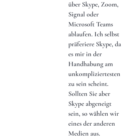
über Skype, Zoom,
Signal oder
Microsoft Teams
ablaufen. Ich selbst
präferiere Skype, da
es mir in der
Handhabung am
unkompliziertesten
zu sein scheint.
Sollten Sie aber
Skype abgeneigt
sein, so wählen wir
eines der anderen
Medien aus.