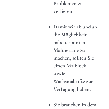
Problemen zu
verlieren.
Damit wir ab und an
die Möglichkeit
haben, spontan
Maltherapie zu
machen, sollten Sie
einen Malblock
sowie
Wachsmalstifte zur
Verfügung haben.
Sie brauchen in dem