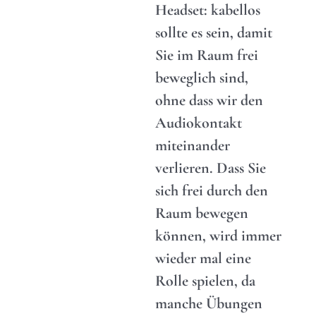
Headset: kabellos
sollte es sein, damit
Sie im Raum frei
beweglich sind,
ohne dass wir den
Audiokontakt
miteinander
verlieren. Dass Sie
sich frei durch den
Raum bewegen
können, wird immer
wieder mal eine
Rolle spielen, da
manche Übungen