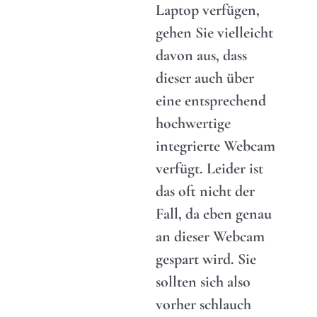
Laptop verfügen,
gehen Sie vielleicht
davon aus, dass
dieser auch über
eine entsprechend
hochwertige
integrierte Webcam
verfügt. Leider ist
das oft nicht der
Fall, da eben genau
an dieser Webcam
gespart wird. Sie
sollten sich also
vorher schlauch