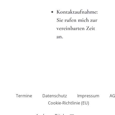
Kontaktaufnahme:
Sie rufen mich zur
vereinbarten Zeit
an.
Termine
Datenschutz
Impressum
AG
Cookie-Richtlinie (EU)