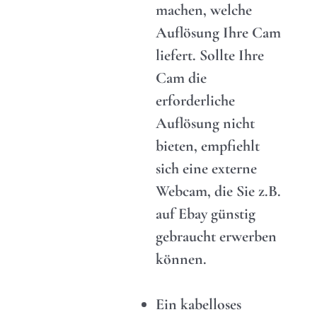
machen, welche
Auflösung Ihre Cam
liefert. Sollte Ihre
Cam die
erforderliche
Auflösung nicht
bieten, empfiehlt
sich eine externe
Webcam, die Sie z.B.
auf Ebay günstig
gebraucht erwerben
können.
Ein kabelloses