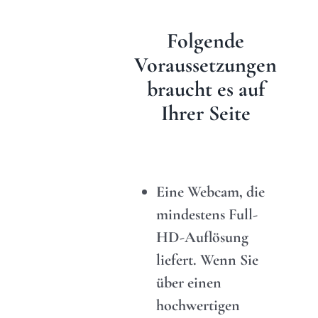
Folgende
Voraussetzungen
braucht es auf
Ihrer Seite
Eine Webcam, die
mindestens Full-
HD-Auflösung
liefert. Wenn Sie
über einen
hochwertigen