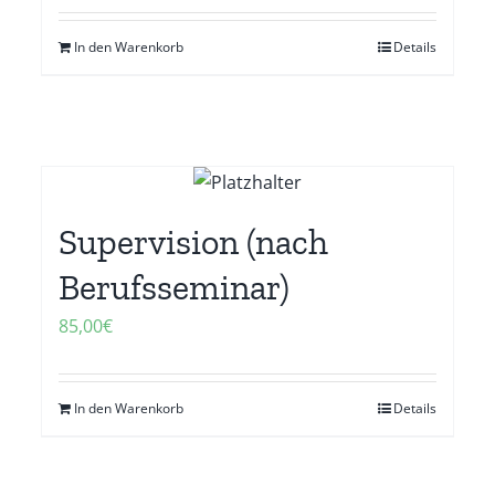
In den Warenkorb
Details
Supervision (nach
Berufsseminar)
85,00
€
In den Warenkorb
Details