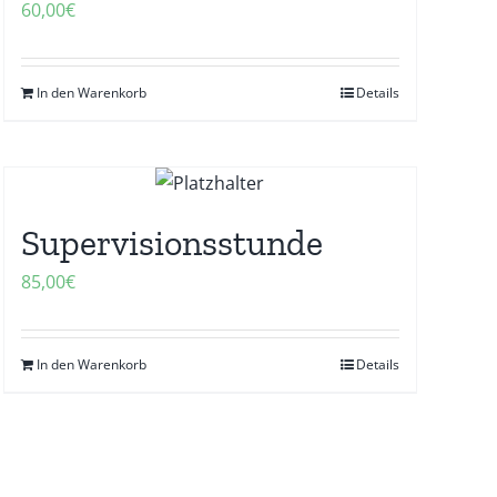
60,00
€
In den Warenkorb
Details
Supervisionsstunde
85,00
€
In den Warenkorb
Details