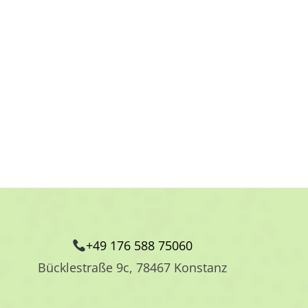
+49 176 588 75060
Bücklestraße 9c, 78467 Konstanz