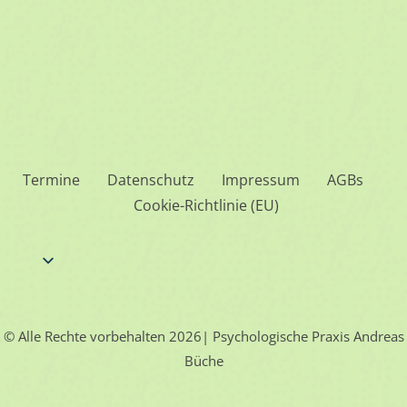
Termine
Datenschutz
Impressum
AGBs
Cookie-Richtlinie (EU)
© Alle Rechte vorbehalten 2026| Psychologische Praxis Andreas
Büche