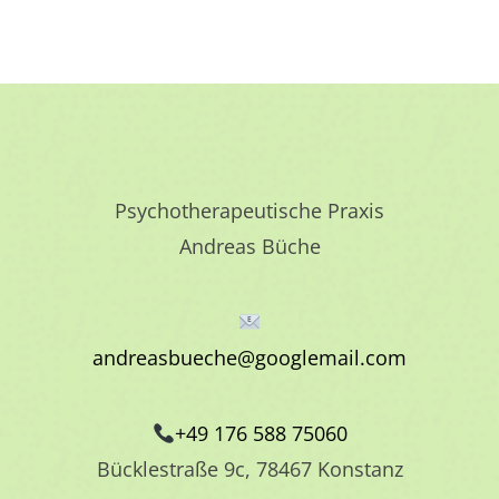
Psychotherapeutische Praxis
Andreas Büche
andreasbueche@googlemail.com
+49 176 588 75060
Bücklestraße 9c, 78467 Konstanz